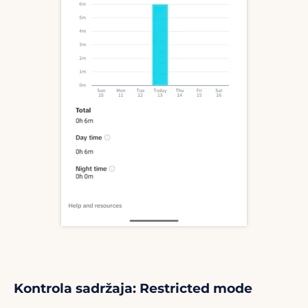
Kontrola sadržaja: Restricted mode