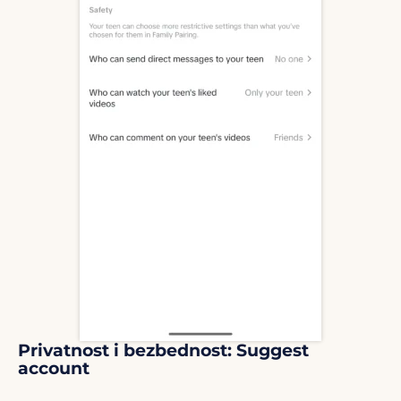
Privatnost i bezbednost: Suggest
account