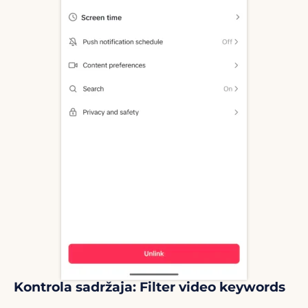
Kontrola sadržaja: Filter video keywords