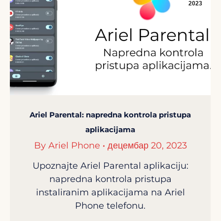
2023
Ariel Parental: napredna kontrola pristupa
aplikacijama
By
Ariel Phone
децембар 20, 2023
Upoznajte Ariel Parental aplikaciju:
napredna kontrola pristupa
instaliranim aplikacijama na Ariel
Phone telefonu.