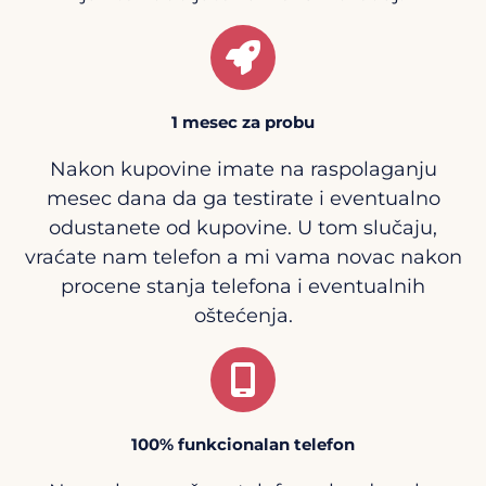
1 mesec za probu
Nakon kupovine imate na raspolaganju
mesec dana da ga testirate i eventualno
odustanete od kupovine. U tom slučaju,
vraćate nam telefon a mi vama novac nakon
procene stanja telefona i eventualnih
oštećenja.
100% funkcionalan telefon