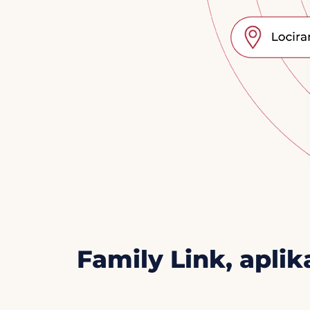
Family Link, aplik