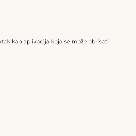
atak kao aplikacija koja se može obrisati