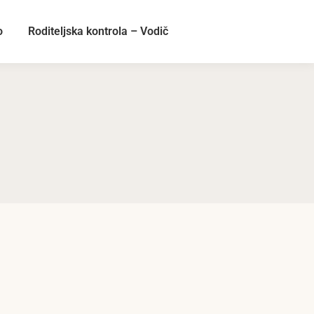
o
Roditeljska kontrola – Vodič