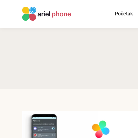
Početak