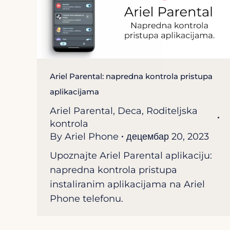
Ariel Parental: napredna kontrola pristupa
aplikacijama
Ariel Parental
,
Deca
,
Roditeljska
kontrola
By
Ariel Phone
децембар 20, 2023
Upoznajte Ariel Parental aplikaciju:
napredna kontrola pristupa
instaliranim aplikacijama na Ariel
Phone telefonu.